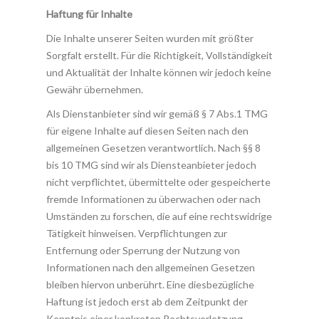
Haftung für Inhalte
Die Inhalte unserer Seiten wurden mit größter
Sorgfalt erstellt. Für die Richtigkeit, Vollständigkeit
und Aktualität der Inhalte können wir jedoch keine
Gewähr übernehmen.
Als Dienstanbieter sind wir gemäß § 7 Abs.1 TMG
für eigene Inhalte auf diesen Seiten nach den
allgemeinen Gesetzen verantwortlich. Nach §§ 8
bis 10 TMG sind wir als Diensteanbieter jedoch
nicht verpflichtet, übermittelte oder gespeicherte
fremde Informationen zu überwachen oder nach
Umständen zu forschen, die auf eine rechtswidrige
Tätigkeit hinweisen. Verpflichtungen zur
Entfernung oder Sperrung der Nutzung von
Informationen nach den allgemeinen Gesetzen
bleiben hiervon unberührt. Eine diesbezügliche
Haftung ist jedoch erst ab dem Zeitpunkt der
Kenntnis einer konkreten Rechtsverletzung