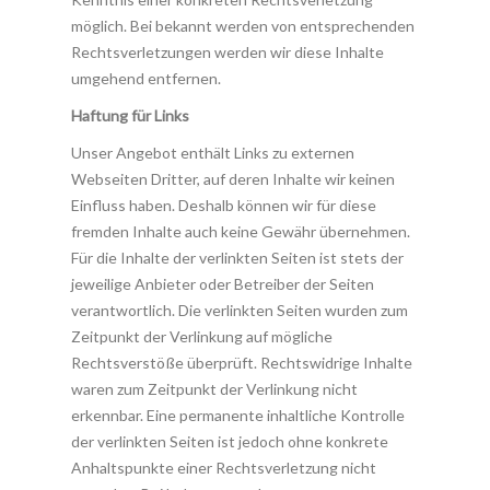
möglich. Bei bekannt werden von entsprechenden
Rechtsverletzungen werden wir diese Inhalte
umgehend entfernen.
Haftung für Links
Unser Angebot enthält Links zu externen
Webseiten Dritter, auf deren Inhalte wir keinen
Einfluss haben. Deshalb können wir für diese
fremden Inhalte auch keine Gewähr übernehmen.
Für die Inhalte der verlinkten Seiten ist stets der
jeweilige Anbieter oder Betreiber der Seiten
verantwortlich. Die verlinkten Seiten wurden zum
Zeitpunkt der Verlinkung auf mögliche
Rechtsverstöße überprüft. Rechtswidrige Inhalte
waren zum Zeitpunkt der Verlinkung nicht
erkennbar. Eine permanente inhaltliche Kontrolle
der verlinkten Seiten ist jedoch ohne konkrete
Anhaltspunkte einer Rechtsverletzung nicht