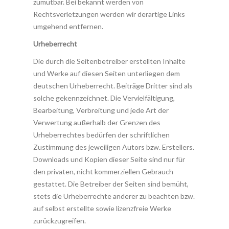
zumutbar. Bei bekannt werden von
Rechtsverletzungen werden wir derartige Links
umgehend entfernen.
Urheberrecht
Die durch die Seitenbetreiber erstellten Inhalte
und Werke auf diesen Seiten unterliegen dem
deutschen Urheberrecht. Beiträge Dritter sind als
solche gekennzeichnet. Die Vervielfältigung,
Bearbeitung, Verbreitung und jede Art der
Verwertung außerhalb der Grenzen des
Urheberrechtes bedürfen der schriftlichen
Zustimmung des jeweiligen Autors bzw. Erstellers.
Downloads und Kopien dieser Seite sind nur für
den privaten, nicht kommerziellen Gebrauch
gestattet. Die Betreiber der Seiten sind bemüht,
stets die Urheberrechte anderer zu beachten bzw.
auf selbst erstellte sowie lizenzfreie Werke
zurückzugreifen.