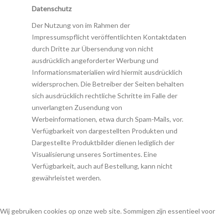
Datenschutz
Der Nutzung von im Rahmen der
Impressumspflicht veröffentlichten Kontaktdaten
durch Dritte zur Übersendung von nicht
ausdrücklich angeforderter Werbung und
Informationsmaterialien wird hiermit ausdrücklich
widersprochen. Die Betreiber der Seiten behalten
sich ausdrücklich rechtliche Schritte im Falle der
unverlangten Zusendung von
Werbeinformationen, etwa durch Spam-Mails, vor.
Verfügbarkeit von dargestellten Produkten und
Dargestellte Produktbilder dienen lediglich der
Visualisierung unseres Sortimentes. Eine
Verfügbarkeit, auch auf Bestellung, kann nicht
gewährleistet werden.
Wij gebruiken cookies op onze web site. Sommigen zijn essentieel voor