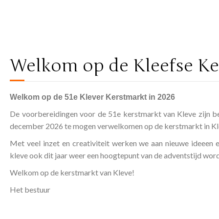
Welkom op de Kleefse Ke
Welkom op de 51e Klever Kerstmarkt in 2026
De voorbereidingen voor de 51e kerstmarkt van Kleve zijn 
december 2026 te mogen verwelkomen op de kerstmarkt in Kl
Met veel inzet en creativiteit werken we aan nieuwe ideeen 
kleve ook dit jaar weer een hoogtepunt van de adventstijd word
Welkom op de kerstmarkt van Kleve!
Het bestuur