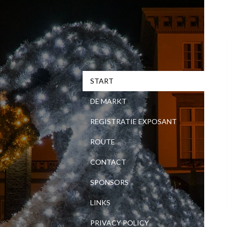
START
DE MARKT
REGISTRATIE EXPOSANT
ROUTE
CONTACT
SPONSORS
LINKS
PRIVACY POLICY