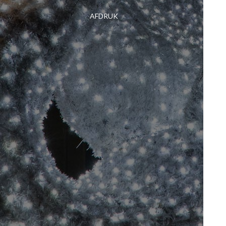
AFDRUK