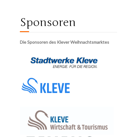
Sponsoren
Die Sponsoren des Klever Weihnachtsmarktes