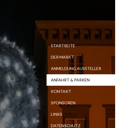
STARTSEITE
DER MARKT
ANMELDUNG AUSSTELLER
ANFAHRT & PARKEN
KONTAKT
SPONSOREN
LINKS
DATENSCHUTZ