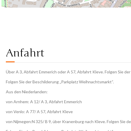
Anfahrt
Über A 3, Abfahrt Emmerich oder A 57, Abfahrt Kleve. Folgen Sie de
Folgen Sie der Beschilderung „Parkplatz Weihnachtsmarkt“.
Aus den Niederlanden:
von Arnhem: A 12/ A 3, Abfahrt Emmerich
von Venlo: A 77/ A 57, Abfahrt Kleve
von Nijmegen:N 325/ B 9, über Kranenburg nach Kleve. Folgen Sie d