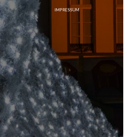
IMPRESSUM